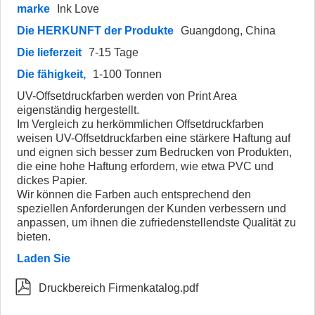
marke
Ink Love
Die HERKUNFT der Produkte
Guangdong, China
Die lieferzeit
7-15 Tage
Die fähigkeit,
1-100 Tonnen
UV-Offsetdruckfarben werden von Print Area
eigenständig hergestellt.
Im Vergleich zu herkömmlichen Offsetdruckfarben
weisen UV-Offsetdruckfarben eine stärkere Haftung auf
und eignen sich besser zum Bedrucken von Produkten,
die eine hohe Haftung erfordern, wie etwa PVC und
dickes Papier.
Wir können die Farben auch entsprechend den
speziellen Anforderungen der Kunden verbessern und
anpassen, um ihnen die zufriedenstellendste Qualität zu
bieten.
Laden Sie

Druckbereich Firmenkatalog.pdf