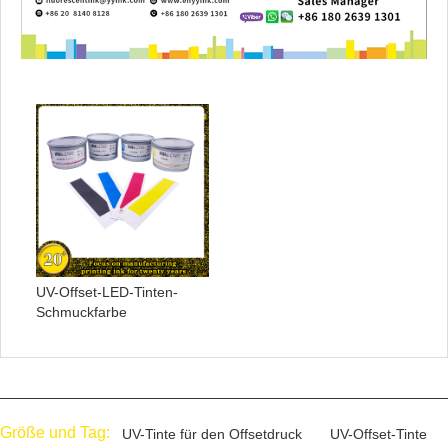
UV-Offset-LED-Tinten-
Schmuckfarbe
Größe und Tag:
UV-Tinte für den Offsetdruck
UV-Offset-Tinte