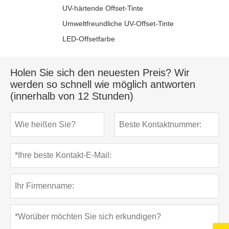
UV-härtende Offset-Tinte
Umweltfreundliche UV-Offset-Tinte
LED-Offsetfarbe
Holen Sie sich den neuesten Preis? Wir
werden so schnell wie möglich antworten
(innerhalb von 12 Stunden)