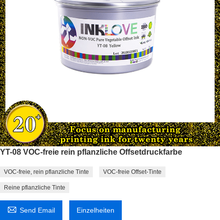
YT-08 VOC-freie rein pflanzliche Offsetdruckfarbe
VOC-freie, rein pflanzliche Tinte
VOC-freie Offset-Tinte
Reine pflanzliche Tinte

Send Email
Einzelheiten