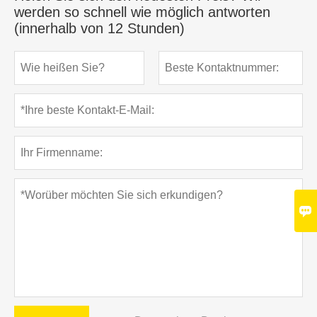
werden so schnell wie möglich antworten
(innerhalb von 12 Stunden)
