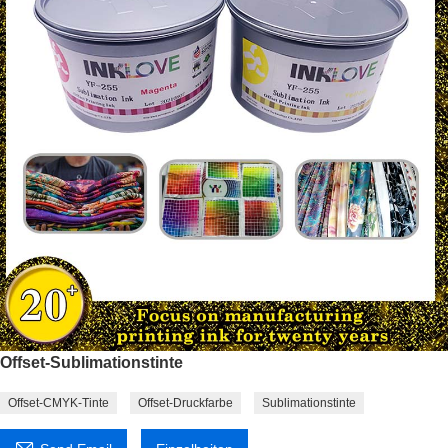
Offset-Sublimationstinte
Offset-CMYK-Tinte
Offset-Druckfarbe
Sublimationstinte
