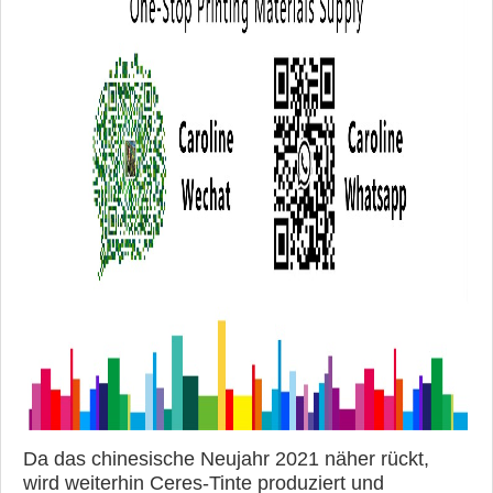
Da das chinesische Neujahr 2021 näher rückt,
wird weiterhin Ceres-Tinte produziert und