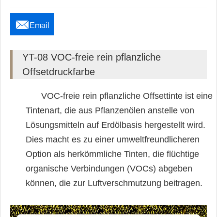

Email
YT-08 VOC-freie rein pflanzliche
Offsetdruckfarbe
VOC-freie rein pflanzliche Offsettinte ist eine
Tintenart, die aus Pflanzenölen anstelle von
Lösungsmitteln auf Erdölbasis hergestellt wird.
Dies macht es zu einer umweltfreundlicheren
Option als herkömmliche Tinten, die flüchtige
organische Verbindungen (VOCs) abgeben
können, die zur Luftverschmutzung beitragen.