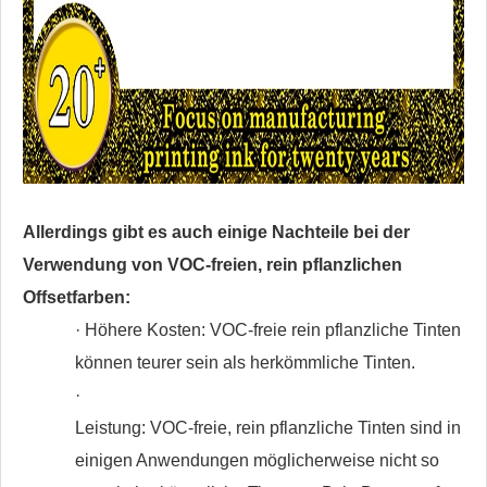
Allerdings gibt es auch einige Nachteile bei der
Verwendung von VOC-freien, rein pflanzlichen
Offsetfarben:
· Höhere Kosten: VOC-freie rein pflanzliche Tinten
können teurer sein als herkömmliche Tinten.
·
Leistung: VOC-freie, rein pflanzliche Tinten sind in
einigen Anwendungen möglicherweise nicht so