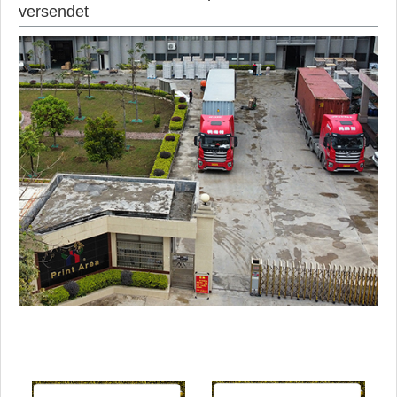
versendet