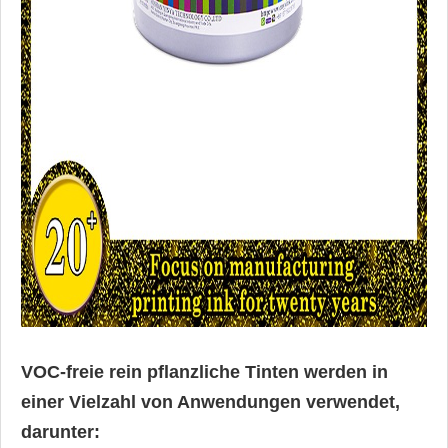
VOC-freie rein pflanzliche Tinten werden in
einer Vielzahl von Anwendungen verwendet,
darunter: