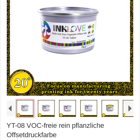
YT-08 VOC-freie rein pflanzliche
Offsetdruckfarbe