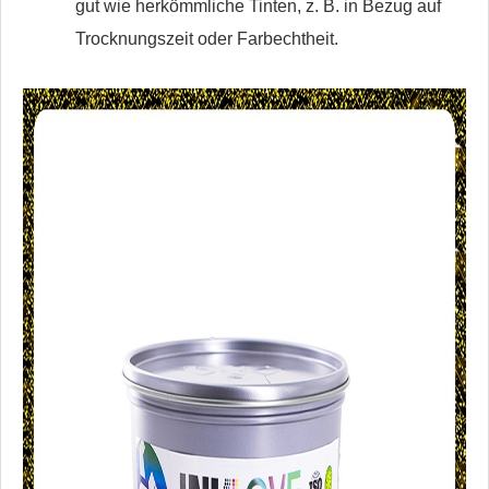
gut wie herkömmliche Tinten, z. B. in Bezug auf
Trocknungszeit oder Farbechtheit.