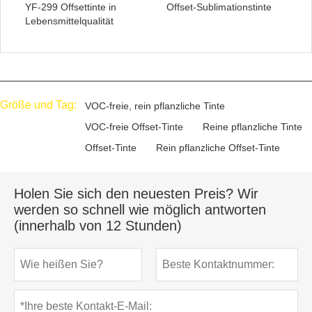
YF-299 Offsettinte in
Offset-Sublimationstinte
Lebensmittelqualität
Größe und Tag:
VOC-freie, rein pflanzliche Tinte
VOC-freie Offset-Tinte
Reine pflanzliche Tinte
Offset-Tinte
Rein pflanzliche Offset-Tinte
Holen Sie sich den neuesten Preis? Wir
werden so schnell wie möglich antworten
(innerhalb von 12 Stunden)