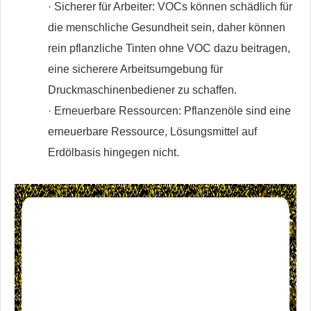
· Sicherer für Arbeiter: VOCs können schädlich für
die menschliche Gesundheit sein, daher können
rein pflanzliche Tinten ohne VOC dazu beitragen,
eine sicherere Arbeitsumgebung für
Druckmaschinenbediener zu schaffen.
· Erneuerbare Ressourcen: Pflanzenöle sind eine
erneuerbare Ressource, Lösungsmittel auf
Erdölbasis hingegen nicht.