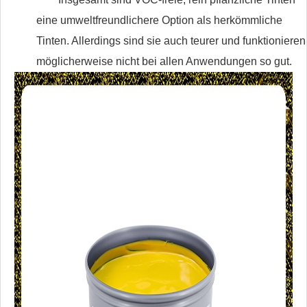
eine umweltfreundlichere Option als herkömmliche
Tinten. Allerdings sind sie auch teurer und funktionieren
möglicherweise nicht bei allen Anwendungen so gut.