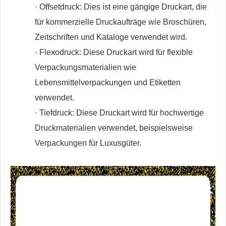
· Offsetdruck: Dies ist eine gängige Druckart, die
für kommerzielle Druckaufträge wie Broschüren,
Zeitschriften und Kataloge verwendet wird.
· Flexodruck: Diese Druckart wird für flexible
Verpackungsmaterialien wie
Lebensmittelverpackungen und Etiketten
verwendet.
· Tiefdruck: Diese Druckart wird für hochwertige
Druckmaterialien verwendet, beispielsweise
Verpackungen für Luxusgüter.