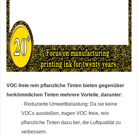
VOC-freie rein pflanzliche Tinten bieten gegenüber
herkömmlichen Tinten mehrere Vorteile, darunter:
· Reduzierte Umweltbelastung: Da sie keine
VOCs ausstoßen, tragen VOC-freie, rein
pflanzliche Tinten dazu bei, die Luftqualität zu
verbessern.