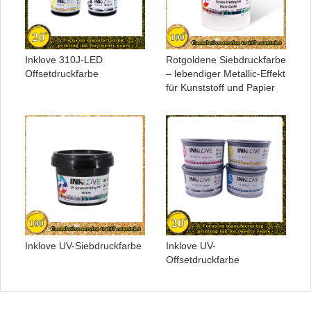
Inklove 310J-LED
Rotgoldene Siebdruckfarbe
Offsetdruckfarbe
– lebendiger Metallic-Effekt
für Kunststoff und Papier
Inklove UV-Siebdruckfarbe
Inklove UV-
Offsetdruckfarbe