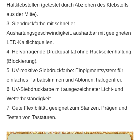
Haftklebstoffen (getestet durch Abziehen des Klebstoffs
aus der Mitte).
3. Siebdruckfarbe mit schneller
Aushärtungsgeschwindigkeit, aushärtbar mit geeigneten
LED-Kaltlichtquellen.
4. Hervorragende Druckqualität ohne Rückseitenhaftung
(Blockierung).
5. UV-reaktive Siebdruckfarbe: Einpigmentsystem für
einfaches Farbabstimmen und Abtönen; halogenfrei.
6. UV-Siebdruckfarbe mit ausgezeichneter Licht- und
Wetterbeständigkeit.
7. Gute Flexibilität, geeignet zum Stanzen, Prägen und
Testen von Tastaturen.