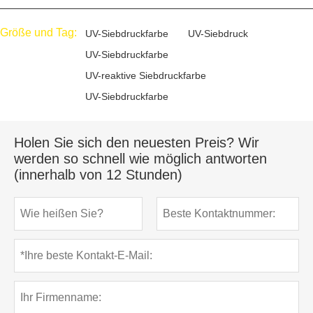
Größe und Tag:
UV-Siebdruckfarbe
UV-Siebdruck
UV-Siebdruckfarbe
UV-reaktive Siebdruckfarbe
UV-Siebdruckfarbe
Holen Sie sich den neuesten Preis? Wir
werden so schnell wie möglich antworten
(innerhalb von 12 Stunden)