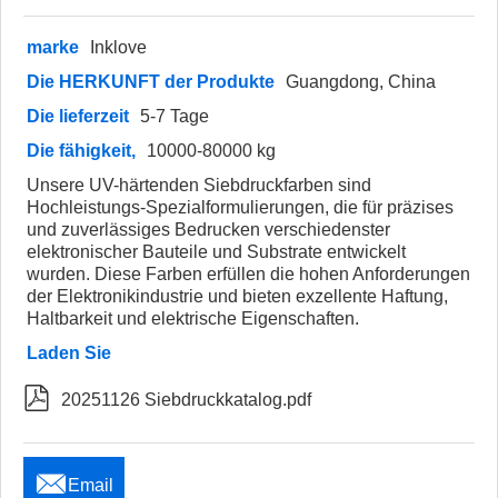
marke
Inklove
Die HERKUNFT der Produkte
Guangdong, China
Die lieferzeit
5-7 Tage
Die fähigkeit,
10000-80000 kg
Unsere UV-härtenden Siebdruckfarben sind
Hochleistungs-Spezialformulierungen, die für präzises
und zuverlässiges Bedrucken verschiedenster
elektronischer Bauteile und Substrate entwickelt
wurden. Diese Farben erfüllen die hohen Anforderungen
der Elektronikindustrie und bieten exzellente Haftung,
Haltbarkeit und elektrische Eigenschaften.
Laden Sie

20251126 Siebdruckkatalog.pdf

Email