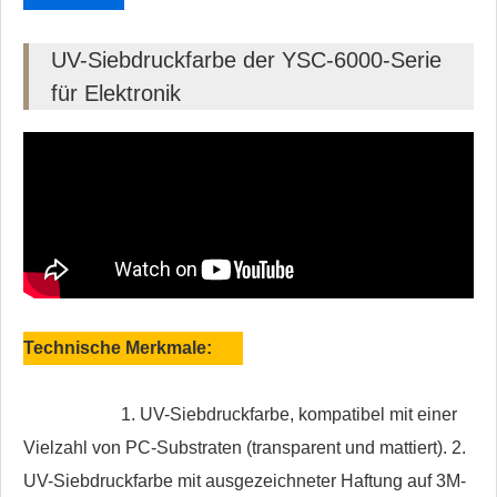
UV-Siebdruckfarbe der YSC-6000-Serie
für Elektronik
Technische Merkmale:
1. UV-Siebdruckfarbe, kompatibel mit einer
Vielzahl von PC-Substraten (transparent und mattiert). 2.
UV-Siebdruckfarbe mit ausgezeichneter Haftung auf 3M-