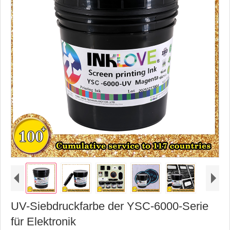
UV-Siebdruckfarbe der YSC-6000-Serie
für Elektronik