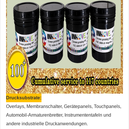
Drucksubstrate:
Overlays, Membranschalter, Gerätepanels, Touchpanels,
Automobil-Armaturenbretter, Instrumententafeln und
andere industrielle Druckanwendungen.