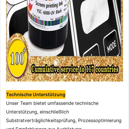
Technische Unterstützung
Unser Team bietet umfassende technische
Unterstützung, einschließlich
Substratverträglichkeitsprüfung, Prozessoptimierung
und Empfehlungen zur Aushärtung.