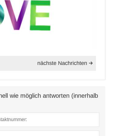
nächste Nachrichten

ell wie möglich antworten (innerhalb