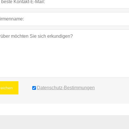
Datenschutz-Bestimmungen
reichen