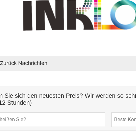
Zurück Nachrichten
n Sie sich den neuesten Preis? Wir werden so schn
12 Stunden)