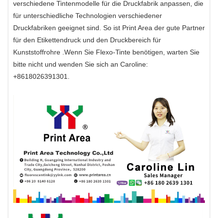
verschiedene Tintenmodelle für die Druckfabrik anpassen, die
für unterschiedliche Technologien verschiedener
Druckfabriken geeignet sind. So ist Print Area der gute Partner
für den Etikettendruck und den Druckbereich für
Kunststoffrohre .Wenn Sie Flexo-Tinte benötigen, warten Sie
bitte nicht und wenden Sie sich an Caroline:
+8618026391301.