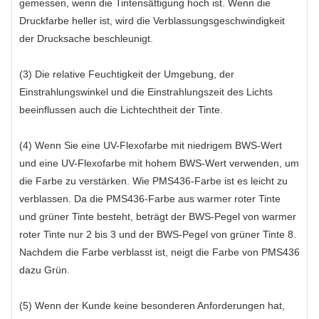
gemessen, wenn die Tintensättigung hoch ist. Wenn die
Druckfarbe heller ist, wird die Verblassungsgeschwindigkeit
der Drucksache beschleunigt.
(3) Die relative Feuchtigkeit der Umgebung, der
Einstrahlungswinkel und die Einstrahlungszeit des Lichts
beeinflussen auch die Lichtechtheit der Tinte.
(4) Wenn Sie eine UV-Flexofarbe mit niedrigem BWS-Wert
und eine UV-Flexofarbe mit hohem BWS-Wert verwenden, um
die Farbe zu verstärken. Wie PMS436-Farbe ist es leicht zu
verblassen. Da die PMS436-Farbe aus warmer roter Tinte
und grüner Tinte besteht, beträgt der BWS-Pegel von warmer
roter Tinte nur 2 bis 3 und der BWS-Pegel von grüner Tinte 8.
Nachdem die Farbe verblasst ist, neigt die Farbe von PMS436
dazu Grün.
(5) Wenn der Kunde keine besonderen Anforderungen hat,