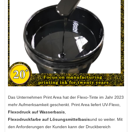
Das Unternehmen Print Area hat der Flexo-Tinte im Jahr 2023
mehr Aufmerksamkeit geschenkt. Print Area liefert UV-Flexo,
Flexodruck auf Wasserbasis
,
Flexodruckfarbe auf Lösungsmittelbasis
und so weiter. Mit
den Anforderungen der Kunden kann der Druckbereich