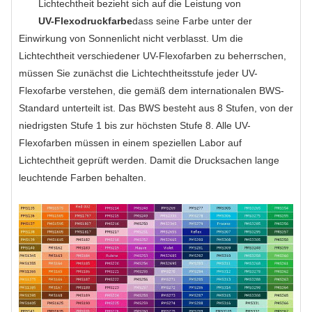
Lichtechtheit bezieht sich auf die Leistung von
UV-Flexodruckfarbe
dass seine Farbe unter der
Einwirkung von Sonnenlicht nicht verblasst. Um die
Lichtechtheit verschiedener UV-Flexofarben zu beherrschen,
müssen Sie zunächst die Lichtechtheitsstufe jeder UV-
Flexofarbe verstehen, die gemäß dem internationalen BWS-
Standard unterteilt ist. Das BWS besteht aus 8 Stufen, von der
niedrigsten Stufe 1 bis zur höchsten Stufe 8. Alle UV-
Flexofarben müssen in einem speziellen Labor auf
Lichtechtheit geprüft werden. Damit die Drucksachen lange
leuchtende Farben behalten.