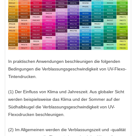
In praktischen Anwendungen beschleunigen die folgenden
Bedingungen die Verblassungsgeschwindigkeit von UV-Flexo-
Tintendrucken.
(1) Der Einfluss von Klima und Jahreszeit. Aus globaler Sicht
werden beispielsweise das Klima und der Sommer auf der
Südhalbkugel die Verblassungsgeschwindigkeit von UV-
Flexodrucken beschleunigen.
(2) Im Allgemeinen werden die Verblassungszeit und -qualität