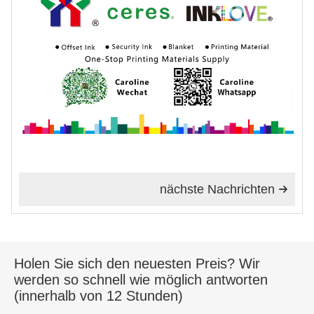
nächste Nachrichten

Holen Sie sich den neuesten Preis? Wir
werden so schnell wie möglich antworten
(innerhalb von 12 Stunden)