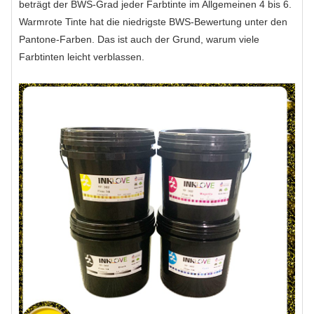
beträgt der BWS-Grad jeder Farbtinte im Allgemeinen 4 bis 6.
Warmrote Tinte hat die niedrigste BWS-Bewertung unter den
Pantone-Farben. Das ist auch der Grund, warum viele
Farbtinten leicht verblassen.